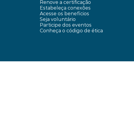
Renove a certificação
Estabeleça conexões
Acesse os benefícios
Seja voluntário
Participe dos eventos
Conheça o código de ética