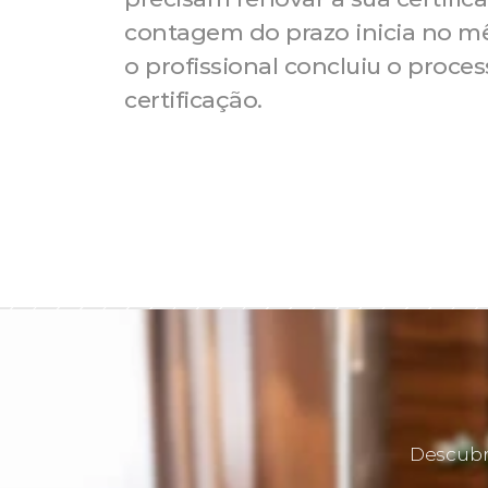
contagem do prazo inicia no mê
o profissional concluiu o proces
certificação. 
Descubra