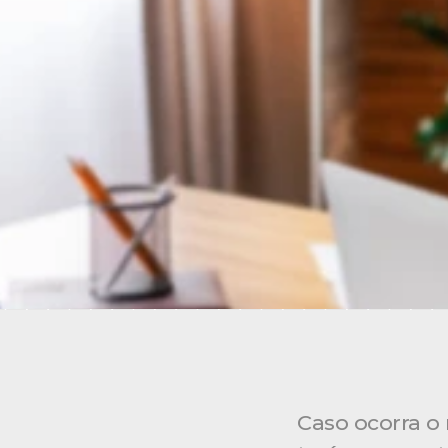
Caso ocorra o