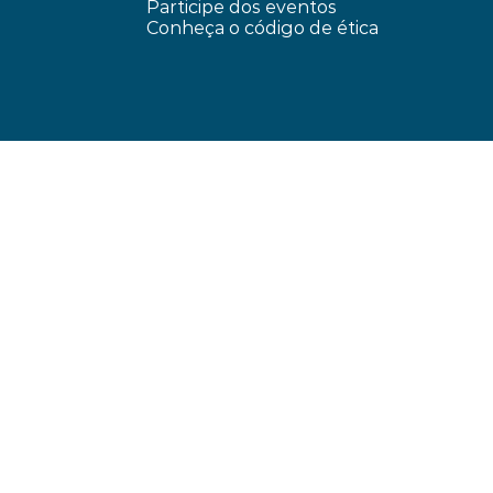
Participe dos eventos
Conheça o código de ética