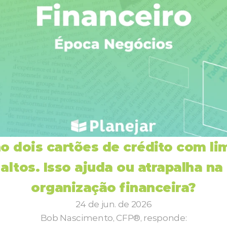
o dois cartões de crédito com lim
altos. Isso ajuda ou atrapalha na 
organização financeira?
24 de jun. de 2026
Bob Nascimento, CFP®, responde: