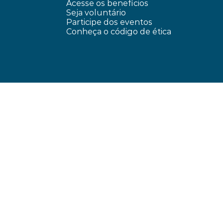
Acesse os benefícios
Seja voluntário
Participe dos eventos
Conheça o código de ética