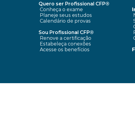
Quero ser Profissional CFP®
Conheça o exame
Planeje seus estudos
Calendário de provas
 
Sou Profissional CFP®
Renove a certificação
Estabeleça conexões
Acesse os benefícios
F