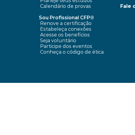
Planeje seus estudos
Calendário de provas
Fale 
Sou Profissional CFP®
Renove a certificação
Estabeleça conexões
Acesse os benefícios
Seja voluntário
Participe dos eventos
Conheça o código de ética