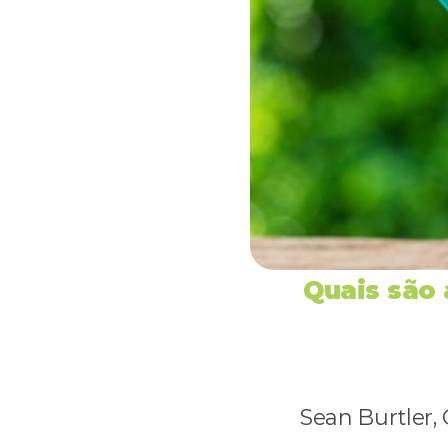
Quais são 
Sean Burtler,