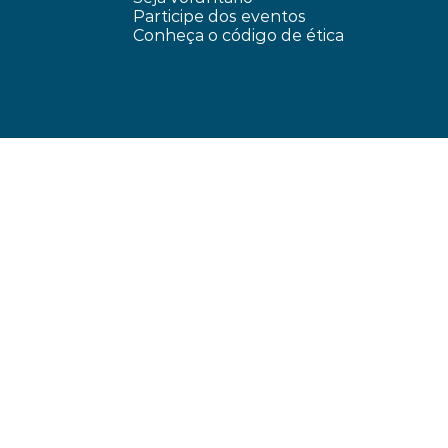
Participe dos eventos
Conheça o código de ética