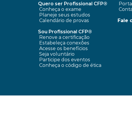
Quero ser Profissional CFP®
 Port
Conheça o exame
 Cont
Planeje seus estudos
Calendário de provas
Fale 
Sou Profissional CFP®
Renove a certificação
Estabeleça conexões
Acesse os benefícios
Seja voluntário
Participe dos eventos
Conheça o código de ética