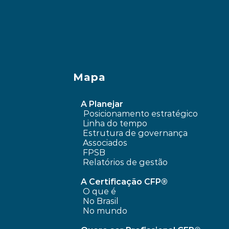
Mapa
A Planejar
Posicionamento estratégico 
Linha do tempo
 Estrutura de governança
 Associados
FPSB
Relatórios de gestão
A Certificação CFP®
O que é
No Brasil
No mundo