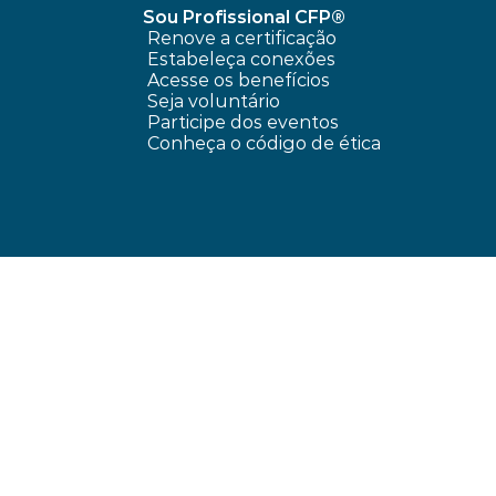
Sou Profissional CFP®
Renove a certificação
Estabeleça conexões
Acesse os benefícios
Seja voluntário
Participe dos eventos
Conheça o código de ética