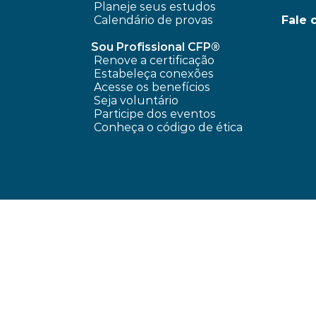
Planeje seus estudos
Calendário de provas
Fale 
Sou Profissional CFP®
Renove a certificação
Estabeleça conexões
Acesse os benefícios
Seja voluntário
Participe dos eventos
Conheça o código de ética