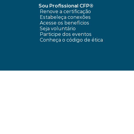
Sou Profissional CFP®
Renove a certificação
Estabeleça conexões
Acesse os benefícios
Seja voluntário
Participe dos eventos
Conheça o código de ética