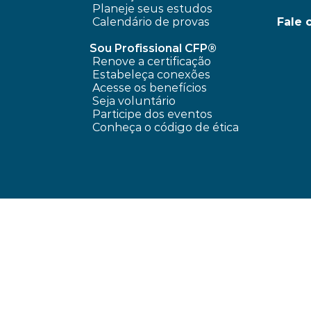
Planeje seus estudos
Calendário de provas
Fale 
Sou Profissional CFP®
Renove a certificação
Estabeleça conexões
Acesse os benefícios
Seja voluntário
Participe dos eventos
Conheça o código de ética