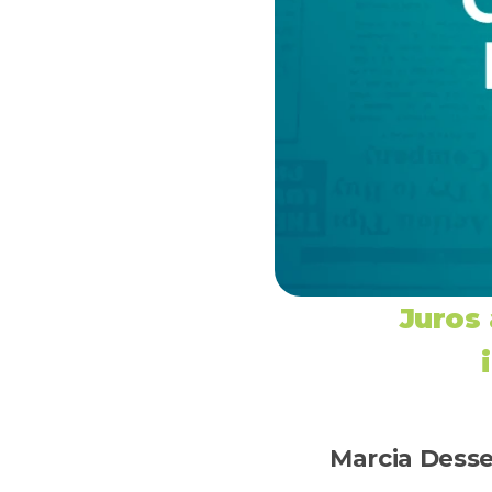
Juros 
Marcia Dess