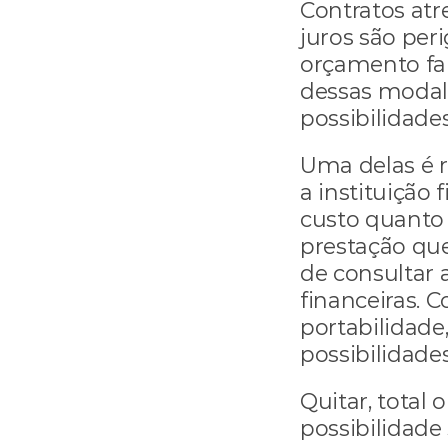
Contratos atre
juros são per
orçamento fa
dessas modal
possibilidades
Uma delas é r
a instituição 
custo quanto 
prestação que
de consultar a
financeiras. C
portabilidade
possibilidade
Quitar, total 
possibilidade 