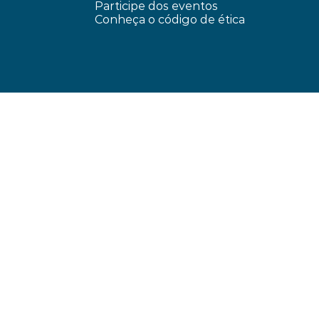
Participe dos eventos
Conheça o código de ética