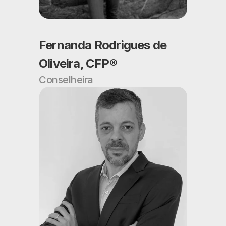
Fernanda Rodrigues de 
Oliveira, CFP®
Conselheira