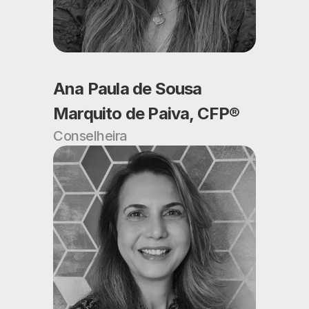
Ana Paula de Sousa 
Marquito de Paiva, CFP®
Conselheira