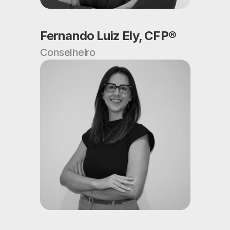
Fernando Luiz Ely, CFP®
Conselheiro