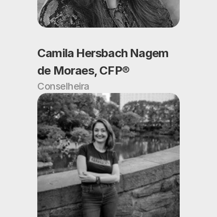
Camila Hersbach Nagem 
de Moraes, CFP®
Conselheira