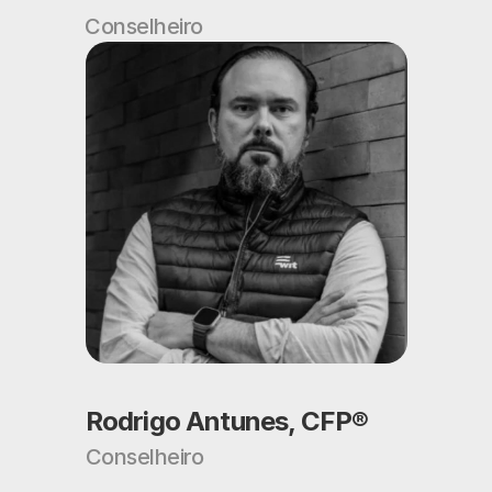
Conselheiro
Rodrigo Antunes, CFP®
Conselheiro