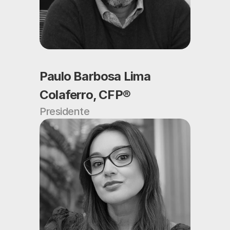
Paulo Barbosa Lima 
Colaferro, CFP®
Presidente