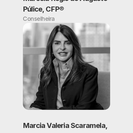
Púlice, CFP®
Conselheira
Marcia Valeria Scaramela, 