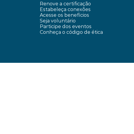
Renove a certificação
Estabeleça conexões
Acesse os benefícios
Seja voluntário
Participe dos eventos
Conheça o código de ética