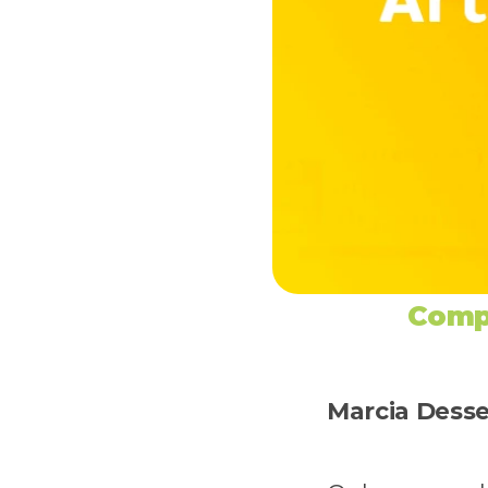
Compr
Marcia Desse