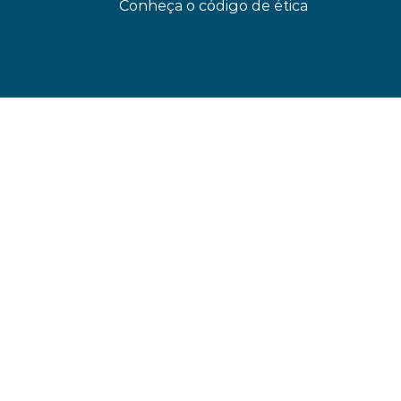
Conheça o código de ética