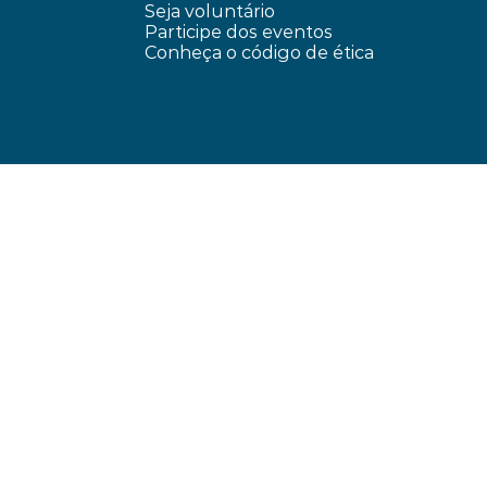
Seja voluntário
Participe dos eventos
Conheça o código de ética