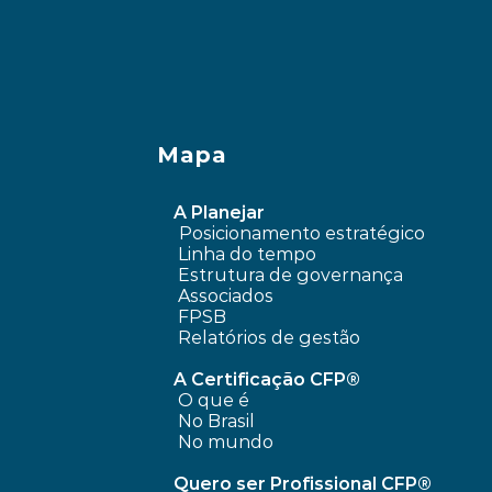
Mapa
A Planejar
Posicionamento estratégico 
Linha do tempo
 Estrutura de governança
 Associados
FPSB
Relatórios de gestão
A Certificação CFP®
O que é
No Brasil
No mundo
Quero ser Profissional CFP®