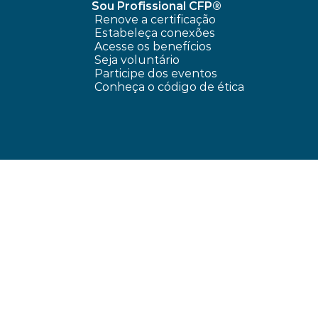
Sou Profissional CFP®
Renove a certificação
Estabeleça conexões
Acesse os benefícios
Seja voluntário
Participe dos eventos
Conheça o código de ética