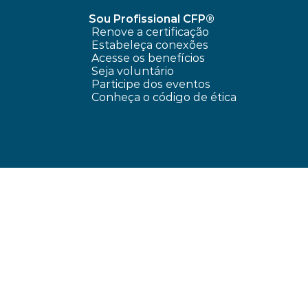
Sou Profissional CFP®
Renove a certificação
Estabeleça conexões
Acesse os benefícios
Seja voluntário
Participe dos eventos
Conheça o código de ética