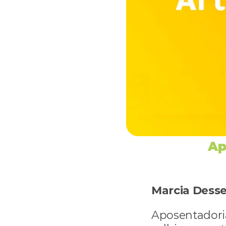
Ap
Marcia Desse
Aposentadoria